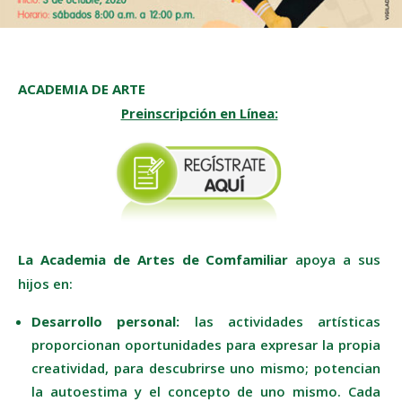
ACADEMIA DE ARTE
Preinscripción en Línea:
La Academia de Artes de Comfamiliar
apoya a sus
hijos en:
Desarrollo
personal:
las actividades artísticas
proporcionan oportunidades para expresar la propia
creatividad, para descubrirse uno mismo; potencian
la autoestima y el concepto de uno mismo. Cada