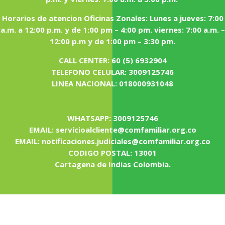
Horarios de atencion Oficinas Zonales: Lunes a jueves: 7:00
a.m. a 12:00 p.m. y de 1:00 pm – 4:00 pm. viernes: 7:00 a.m. –
12:00 p.m y de 1:00 pm – 3:30 pm.
CALL CENTER: 60 (5) 6932904
TELEFONO CELULAR: 3009125746
LINEA NACIONAL: 018000931048
WHATSAPP: 3009125746
EMAIL: servicioalcliente@comfamiliar.org.co
EMAIL: notificaciones.judiciales@comfamiliar.org.co
CODIGO POSTAL: 13001
Cartagena de Indias Colombia.