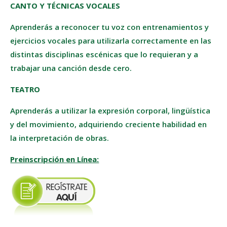
CANTO Y TÉCNICAS VOCALES
Aprenderás a reconocer tu voz con entrenamientos y
ejercicios vocales para utilizarla correctamente en las
distintas disciplinas escénicas que lo requieran y a
trabajar una canción desde cero.
TEATRO
Aprenderás a utilizar la expresión corporal, lingüística
y del movimiento, adquiriendo creciente habilidad en
la interpretación de obras.
Preinscripción en Línea: