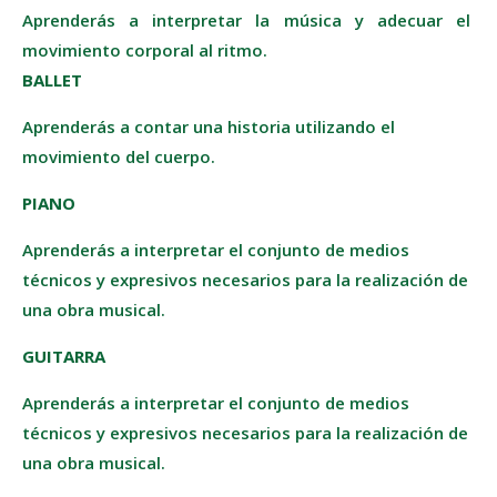
Aprenderás a interpretar la música y adecuar el
movimiento corporal al ritmo.
BALLET
Aprenderás a contar una historia utilizando el
movimiento del cuerpo.
PIANO
Aprenderás a interpretar el conjunto de medios
técnicos y expresivos necesarios para la realización de
una obra musical.
GUITARRA
Aprenderás a interpretar el conjunto de medios
técnicos y expresivos necesarios para la realización de
una obra musical.