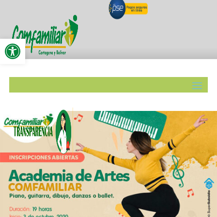
Abrir barra de herramientas