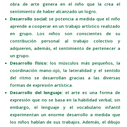
obra de arte genera en el niño que la crea el
sentimiento de haber alcanzado un logro.
Desarrollo
social:
se potencia a medida que el niño
aprende a cooperar en un trabajo artístico realizado
en grupo. Los niños son conscientes de su
contribución personal al trabajo colectivo y
adquieren, además, el sentimiento de pertenecer a
un grupo.
Desarrollo
físico:
los músculos más pequeños, la
coordinación mano-ojo, la lateralidad y el sentido
del ritmo se desarrollan gracias a las diversas
formas de expresión artística.
Desarrollo del lenguaje:
el arte es una forma de
expresión que no se basa en la habilidad verbal, sin
embargo, el lenguaje y el vocabulario infantil
experimentan un enorme desarrollo a medida que
los niños hablan de sus trabajos. Además, el dibujo