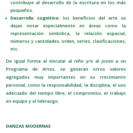
contribuye al desarrollo de la escritura en los más
pequeños.
Desarrollo cognitivo:
los beneficios del arte se
dejan notar especialmente en áreas como la
representación simbólica, la relación espacial,
números y cantidades, orden, series, clasificaciones,
etc.
De igual forma al vincular al niño y/o al joven a un
Programa de Artes, se generan otros valores
agregados muy importantes en su crecimiento
personal, como la responsabilidad, la disciplina, el uso
adecuado del tiempo libre, el compromiso, el trabajo
en equipo y el liderazgo.
DANZAS MODERNAS